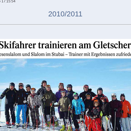
 17:15:54
2010/2011