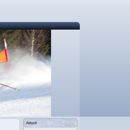
Aktuell