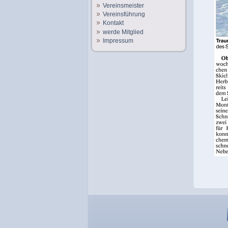
Vereinsmeister
Vereinsführung
Kontakt
werde Mitglied
Impressum