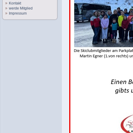
Kontakt
werde Mitglied
Impressum